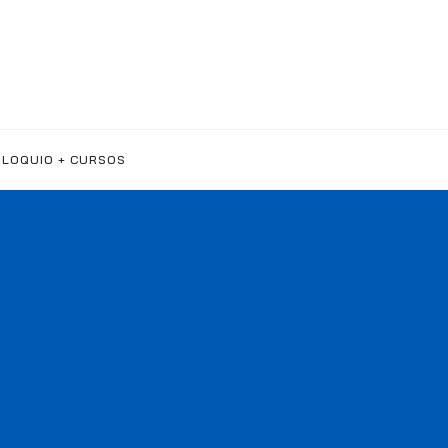
LOQUIO + CURSOS