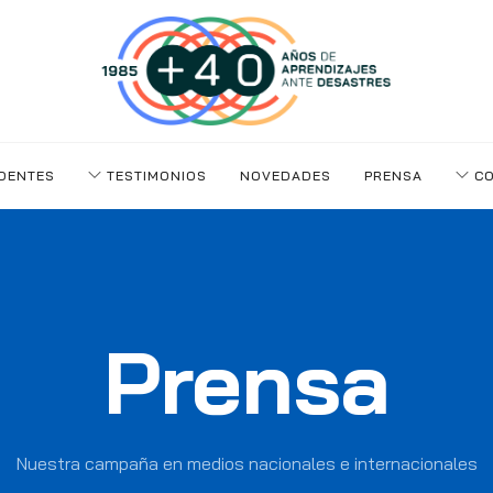
DENTES
TESTIMONIOS
NOVEDADES
PRENSA
CO
Prensa
Nuestra campaña en medios nacionales e internacionales