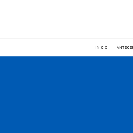
INICIO
ANTECE