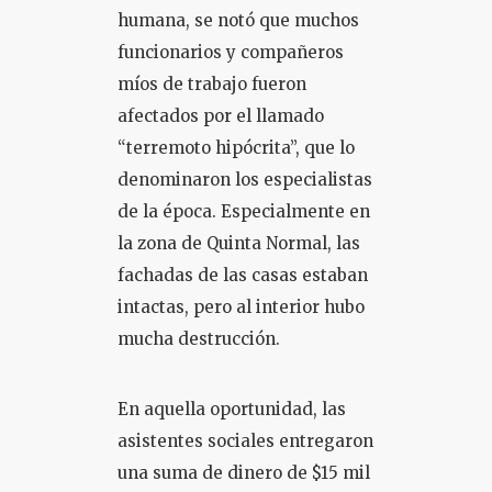
humana, se notó que muchos
funcionarios y compañeros
míos de trabajo fueron
afectados por el llamado
“terremoto hipócrita”, que lo
denominaron los especialistas
de la época. Especialmente en
la zona de Quinta Normal, las
fachadas de las casas estaban
intactas, pero al interior hubo
mucha destrucción.
En aquella oportunidad, las
asistentes sociales entregaron
una suma de dinero de $15 mil