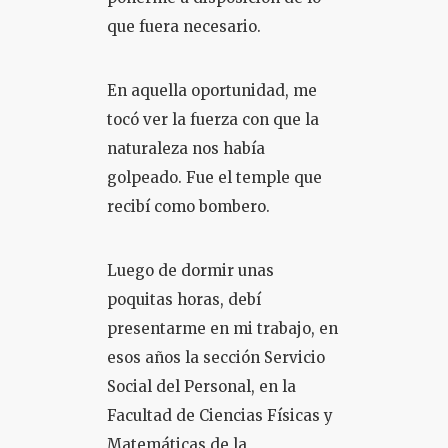
que fuera necesario.
En aquella oportunidad, me
tocó ver la fuerza con que la
naturaleza nos había
golpeado. Fue el temple que
recibí como bombero.
Luego de dormir unas
poquitas horas, debí
presentarme en mi trabajo, en
esos años la sección Servicio
Social del Personal, en la
Facultad de Ciencias Físicas y
Matemáticas de la