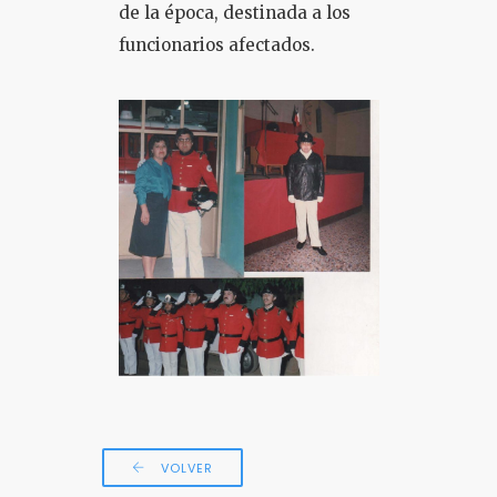
de la época, destinada a los
funcionarios afectados.
VOLVER