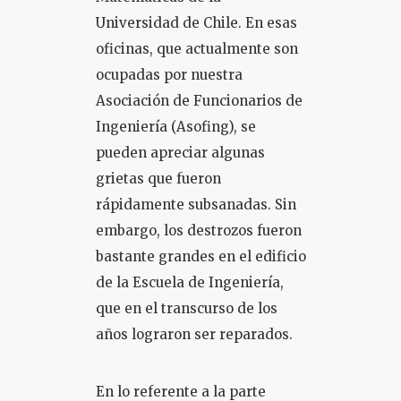
Universidad de Chile. En esas
oficinas, que actualmente son
ocupadas por nuestra
Asociación de Funcionarios de
Ingeniería (Asofing), se
pueden apreciar algunas
grietas que fueron
rápidamente subsanadas. Sin
embargo, los destrozos fueron
bastante grandes en el edificio
de la Escuela de Ingeniería,
que en el transcurso de los
años lograron ser reparados.
En lo referente a la parte