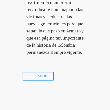
reafirmar la memoria, a
reivindicar y homenajear a las
víctimas y a educar a las
nuevas generaciones para que
sepan lo que pasó en Armero y
que esa página tan importante
de la historia de Colombia
permanezca siempre vigente.
VOLVER