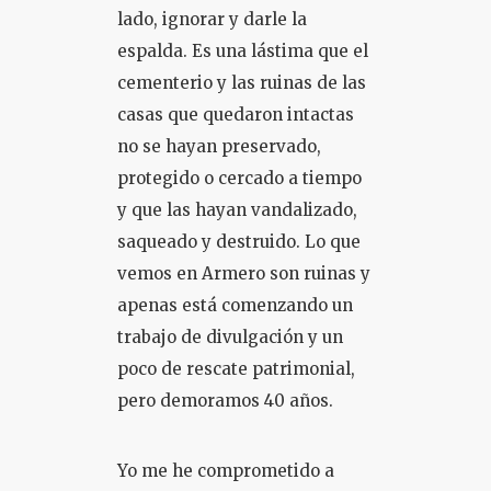
lado, ignorar y darle la
espalda. Es una lástima que el
cementerio y las ruinas de las
casas que quedaron intactas
no se hayan preservado,
protegido o cercado a tiempo
y que las hayan vandalizado,
saqueado y destruido. Lo que
vemos en Armero son ruinas y
apenas está comenzando un
trabajo de divulgación y un
poco de rescate patrimonial,
pero demoramos 40 años.
Yo me he comprometido a