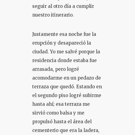
seguir al otro día a cumplir
nuestro itinerario.
Justamente esa noche fue la
erupción y desapareció la
ciudad. Yo me salvé porque la
residencia donde estaba fue
arrasada, pero logré
acomodarme en un pedazo de
terraza que quedó. Estando en
el segundo piso logré subirme
hasta ahí; esa terraza me
sirvió como balsa y me
propulsó hasta el área del
cementerio que era la ladera,