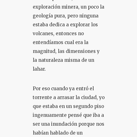
exploración minera, un poco la
geología pura, pero ninguna
estaba dedica a explorar los
volcanes, entonces no
entendíamos cual era la
magnitud, las dimensiones y
la naturaleza misma de un
lahar.
Por eso cuando ya entró el
torrente a arrasar la ciudad, yo
que estaba en un segundo piso
ingenuamente pensé que iba a
ser una inundación porque nos
habían hablado de un