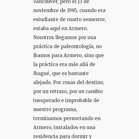
Vancouver, pero el 13 de
noviembre de 1985, cuando era
COLOQUIO + CURSOS
estudiante de cuarto semestre,
estaba aquí en Armero.
Nosotros llegamos por una
práctica de paleontología, no
íbamos para Armero, sino que
la práctica era más allá de
Ibagué, que es bastante
alejado. Por cosas del destino,
por un retraso, por un cambio
inesperado e improbable de
nuestro programa,
terminamos pernoctando en
Armero, instalados en una
residencia para dormir y