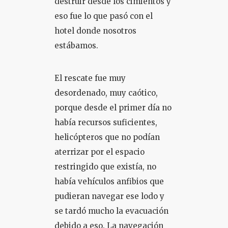
destruir desde los cimientos y
eso fue lo que pasó con el
hotel donde nosotros
estábamos.
El rescate fue muy
desordenado, muy caótico,
porque desde el primer día no
había recursos suficientes,
helicópteros que no podían
aterrizar por el espacio
restringido que existía, no
había vehículos anfibios que
pudieran navegar ese lodo y
se tardó mucho la evacuación
debido a eso. La navegación