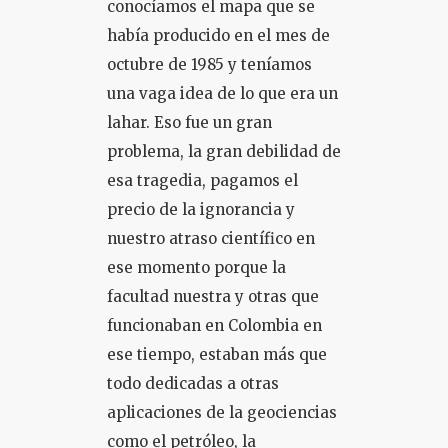
conocíamos el mapa que se
había producido en el mes de
octubre de 1985 y teníamos
una vaga idea de lo que era un
lahar. Eso fue un gran
problema, la gran debilidad de
esa tragedia, pagamos el
precio de la ignorancia y
nuestro atraso científico en
ese momento porque la
facultad nuestra y otras que
funcionaban en Colombia en
ese tiempo, estaban más que
todo dedicadas a otras
aplicaciones de la geociencias
como el petróleo, la