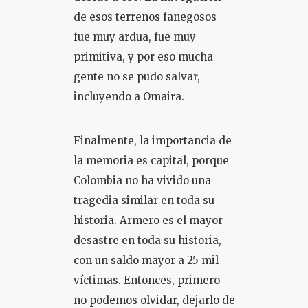
de esos terrenos fanegosos
fue muy ardua, fue muy
primitiva, y por eso mucha
gente no se pudo salvar,
incluyendo a Omaira.
Finalmente, la importancia de
la memoria es capital, porque
Colombia no ha vivido una
tragedia similar en toda su
historia. Armero es el mayor
desastre en toda su historia,
con un saldo mayor a 25 mil
víctimas. Entonces, primero
no podemos olvidar, dejarlo de