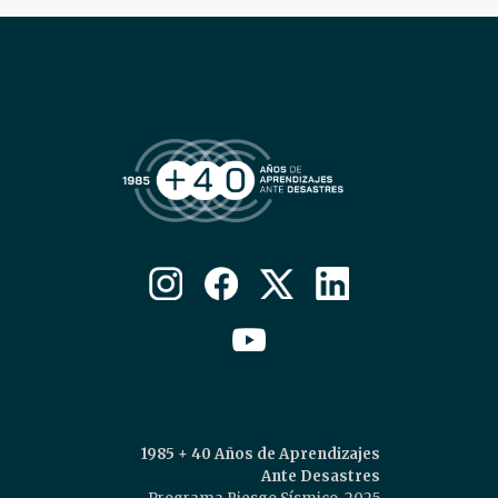
1985 + 40 Años de Aprendizajes
Ante Desastres