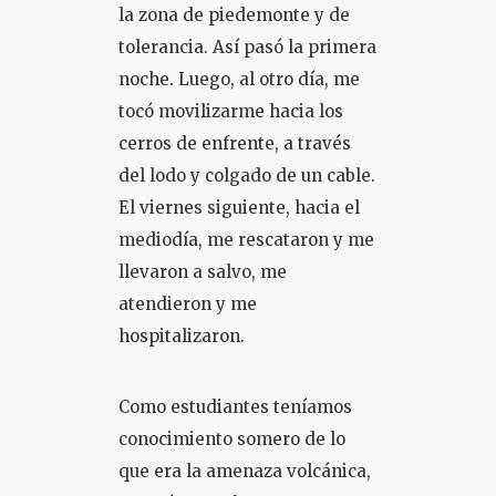
la zona de piedemonte y de
tolerancia. Así pasó la primera
noche. Luego, al otro día, me
tocó movilizarme hacia los
cerros de enfrente, a través
del lodo y colgado de un cable.
El viernes siguiente, hacia el
mediodía, me rescataron y me
llevaron a salvo, me
atendieron y me
hospitalizaron.
Como estudiantes teníamos
conocimiento somero de lo
que era la amenaza volcánica,