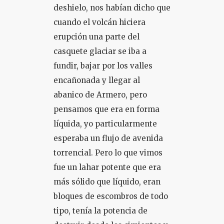
deshielo, nos habían dicho que
cuando el volcán hiciera
erupción una parte del
casquete glaciar se iba a
fundir, bajar por los valles
encañonada y llegar al
abanico de Armero, pero
pensamos que era en forma
líquida, yo particularmente
esperaba un flujo de avenida
torrencial. Pero lo que vimos
fue un lahar potente que era
más sólido que líquido, eran
bloques de escombros de todo
tipo, tenía la potencia de