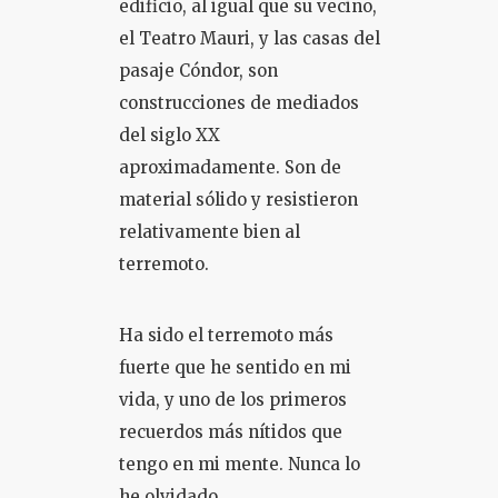
edificio, al igual que su vecino,
el Teatro Mauri, y las casas del
pasaje Cóndor, son
construcciones de mediados
del siglo XX
aproximadamente. Son de
material sólido y resistieron
relativamente bien al
terremoto.
Ha sido el terremoto más
fuerte que he sentido en mi
vida, y uno de los primeros
recuerdos más nítidos que
tengo en mi mente. Nunca lo
he olvidado.