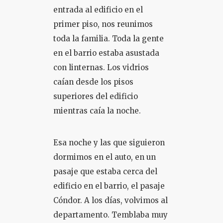
entrada al edificio en el
primer piso, nos reunimos
toda la familia. Toda la gente
en el barrio estaba asustada
con linternas. Los vidrios
caían desde los pisos
superiores del edificio
mientras caía la noche.
Esa noche y las que siguieron
dormimos en el auto, en un
pasaje que estaba cerca del
edificio en el barrio, el pasaje
Cóndor. A los días, volvimos al
departamento. Temblaba muy