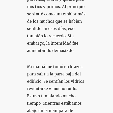
mis tíos y primos. Al principio
se sintió como un temblor más
de los muchos que se habían
sentido en esos días, eso
también lo recuerdo. Sin
embargo, la intensidad fue
aumentando demasiado.
Mi mamá me tomó en brazos
para salir a la parte baja del
edificio. Se sentían los vidrios
reventarse y mucho ruido.
Estuvo temblando mucho
tiempo. Mientras estábamos
abajo en la mampara de