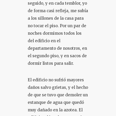
seguido, y en cada temblor, yo
de forma casi refleja, me subía
a los sillones de la casa para
no tocar el piso. Por un par de
noches dormimos todos los
del edificio en el
departamento de nosotros, en
el segundo piso, y en sacos de
dormir listos para salir.
El edificio no sufrió mayores
daños salvo grietas, y el hecho
de que se tuvo que demoler un
estanque de agua que quedó
muy dañado en la azotea. El