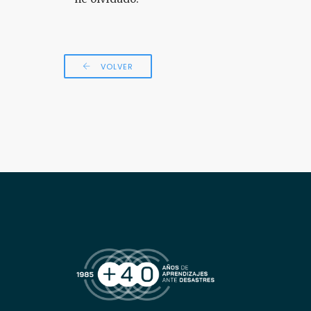
VOLVER