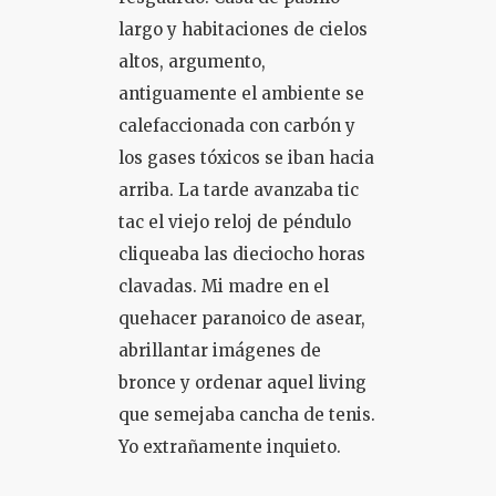
largo y habitaciones de cielos
altos, argumento,
antiguamente el ambiente se
calefaccionada con carbón y
los gases tóxicos se iban hacia
arriba. La tarde avanzaba tic
tac el viejo reloj de péndulo
cliqueaba las dieciocho horas
clavadas. Mi madre en el
quehacer paranoico de asear,
abrillantar imágenes de
bronce y ordenar aquel living
que semejaba cancha de tenis.
Yo extrañamente inquieto.