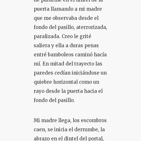
puerta llamando a mi madre
que me observaba desde el
fondo del pasillo, aterrorizada,
paralizada. Creo le grité
saliera y ella a duras penas
entré bamboleos caminó hacía
mí. En mitad del trayecto las
paredes cedían iniciándose un
quiebre horizontal como un
rayo desde la puerta hacia el
fondo del pasillo.
Mi madre llega, los escombros
caen, se inicia el derrumbe, la
abrazo en el dintel del portal,