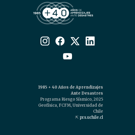
1985 + 40 Años de Aprendizajes
Ante Desastres
Programa Riesgo Sísmico, 2025
Geofísica, FCFM, Universidad de
Chile
⇱
prs.uchile.cl