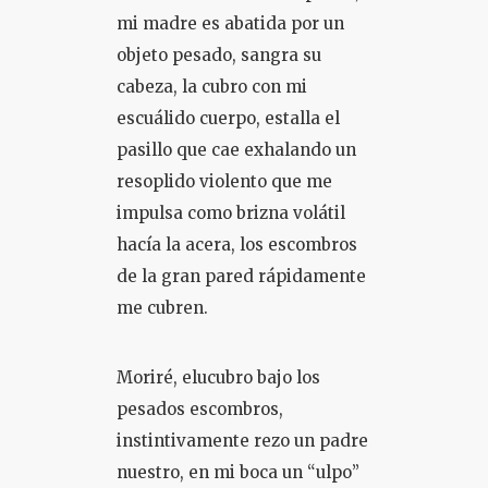
mi madre es abatida por un
objeto pesado, sangra su
cabeza, la cubro con mi
escuálido cuerpo, estalla el
pasillo que cae exhalando un
resoplido violento que me
impulsa como brizna volátil
hacía la acera, los escombros
de la gran pared rápidamente
me cubren.
Moriré, elucubro bajo los
pesados escombros,
instintivamente rezo un padre
nuestro, en mi boca un “ulpo”