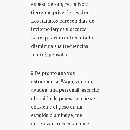
espeso de sangre, polvo y
tierra me priva de respirar.
Los minutos parecen días de
invierno largos y oscuros.
La respiración entrecortada
disminuía sus frecuencias,
moriré, pensaba.
¡¡¡De pronto una voz
estruendosa !!!Aquí, vengan,
ayuden, una persona¡¡¡ escucho
el sonido de peñascos que se
extraen y el peso en mi
espalda disminuye, me
enderezan, recuestan en el