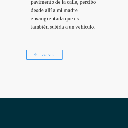
pavimento de la calle, percibo
desde allí a mi madre
ensangrentada que es
también subida a un vehículo.
VOLVER