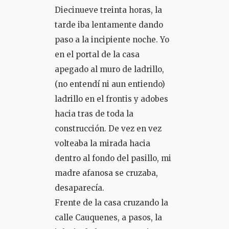
Diecinueve treinta horas, la
tarde iba lentamente dando
paso a la incipiente noche. Yo
en el portal de la casa
apegado al muro de ladrillo,
(no entendí ni aun entiendo)
ladrillo en el frontis y adobes
hacia tras de toda la
construcción. De vez en vez
volteaba la mirada hacia
dentro al fondo del pasillo, mi
madre afanosa se cruzaba,
desaparecía.
Frente de la casa cruzando la
calle Cauquenes, a pasos, la