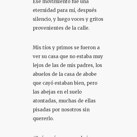
Ese movimiento fue una
eternidad para mí, después
silencio, y luego voces y gritos
provenientes de la calle.
Mis tíos y primos se fueron a
ver su casa que no estaba muy
lejos de las de mis padres, los
abuelos de la casa de abobe
que cayó estaban bien, pero
las abejas en el suelo
atontadas, muchas de ellas
pisadas por nosotros sin
quererlo.