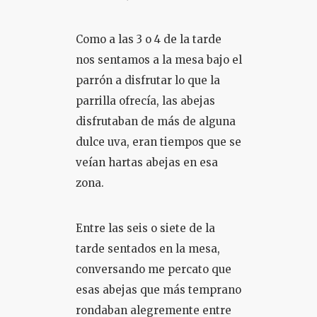
Como a las 3 o 4 de la tarde
nos sentamos a la mesa bajo el
parrón a disfrutar lo que la
parrilla ofrecía, las abejas
disfrutaban de más de alguna
dulce uva, eran tiempos que se
veían hartas abejas en esa
zona.
Entre las seis o siete de la
tarde sentados en la mesa,
conversando me percato que
esas abejas que más temprano
rondaban alegremente entre