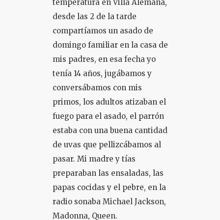
temperatura en Villa Alemana,
desde las 2 de la tarde
COLOQUIO + CURSOS
compartíamos un asado de
domingo familiar en la casa de
mis padres, en esa fecha yo
tenía 14 años, jugábamos y
conversábamos con mis
primos, los adultos atizaban el
fuego para el asado, el parrón
estaba con una buena cantidad
de uvas que pellizcábamos al
pasar. Mi madre y tías
preparaban las ensaladas, las
papas cocidas y el pebre, en la
radio sonaba Michael Jackson,
Madonna, Queen.