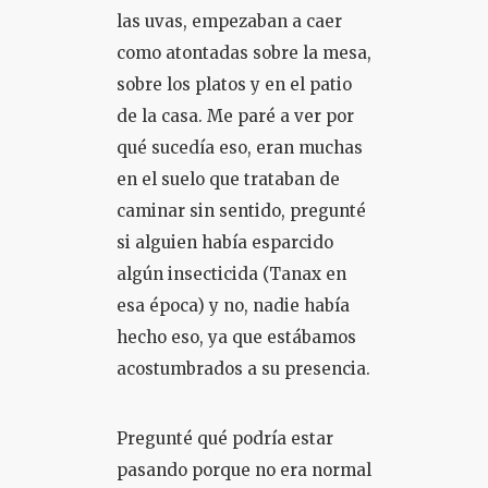
las uvas, empezaban a caer
como atontadas sobre la mesa,
sobre los platos y en el patio
de la casa. Me paré a ver por
qué sucedía eso, eran muchas
en el suelo que trataban de
caminar sin sentido, pregunté
si alguien había esparcido
algún insecticida (Tanax en
esa época) y no, nadie había
hecho eso, ya que estábamos
acostumbrados a su presencia.
Pregunté qué podría estar
pasando porque no era normal