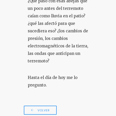
¿Qué pasó con esas abejas que
un poco antes del terremoto
caían como lluvia en el patio?
¿qué las afectó para que
sucediera eso? ¿los cambios de
presión, los cambios
electromagnéticos de la tierra,
las ondas que anticipan un
terremoto?
Hasta el día de hoy me lo
pregunto.
VOLVER