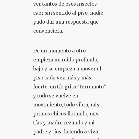
ver tantos de esos insectos
caer sin sentido al piso; nadie
pudo dar una respuesta que
convenciera.
De un momento a otro
empieza un ruido profundo,
bajo y se empieza a mover el
piso cada vez más y más
fuerte, un tío grita “terremoto”
y todo se vuelve en
movimiento, todo vibra, mis
primos chicos llorando, mis
tías y madre rezando y mi
padre y tíos diciendo a viva