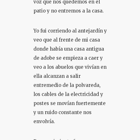
voz que nos quedemos en el
patio y no entremos a la casa.
Yo fui corriendo al antejardín y
veo que al frente de mi casa
donde había una casa antigua
de adobe se empieza a caer y
veo a los abuelos que vivían en
ella alcanzan a salir
entremedio de la polvareda,
los cables de la electricidad y
postes se movían fuertemente
y un ruido constante nos
envolvía.