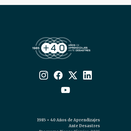
1985 + 40 Años de Aprendizajes
Ante Desastres