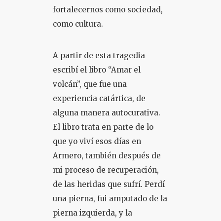
fortalecernos como sociedad,
como cultura.
A partir de esta tragedia
escribí el libro “Amar el
volcán”, que fue una
experiencia catártica, de
alguna manera autocurativa.
El libro trata en parte de lo
que yo viví esos días en
Armero, también después de
mi proceso de recuperación,
de las heridas que sufrí. Perdí
una pierna, fui amputado de la
pierna izquierda, y la