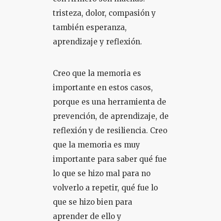
tristeza, dolor, compasión y
también esperanza,
aprendizaje y reflexión.
Creo que la memoria es
importante en estos casos,
porque es una herramienta de
prevención, de aprendizaje, de
reflexión y de resiliencia. Creo
que la memoria es muy
importante para saber qué fue
lo que se hizo mal para no
volverlo a repetir, qué fue lo
que se hizo bien para
aprender de ello y