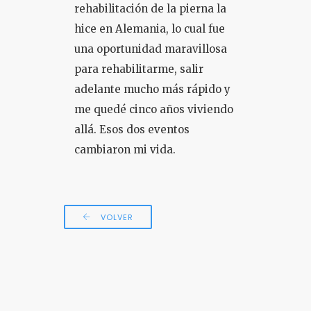
rehabilitación de la pierna la
hice en Alemania, lo cual fue
una oportunidad maravillosa
para rehabilitarme, salir
adelante mucho más rápido y
me quedé cinco años viviendo
allá. Esos dos eventos
cambiaron mi vida.
VOLVER