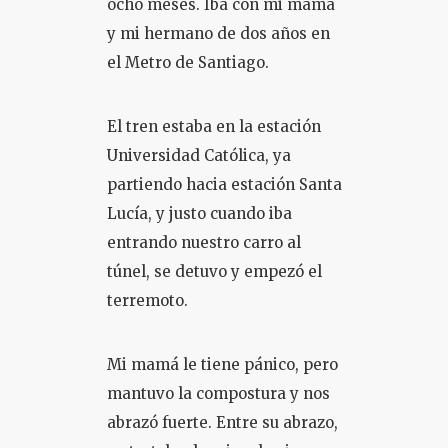
ocho meses. Iba con mi mamá
y mi hermano de dos años en
COLOQUIO + CURSOS
el Metro de Santiago.
El tren estaba en la estación
Universidad Católica, ya
partiendo hacia estación Santa
Lucía, y justo cuando iba
entrando nuestro carro al
túnel, se detuvo y empezó el
terremoto.
Mi mamá le tiene pánico, pero
mantuvo la compostura y nos
abrazó fuerte. Entre su abrazo,