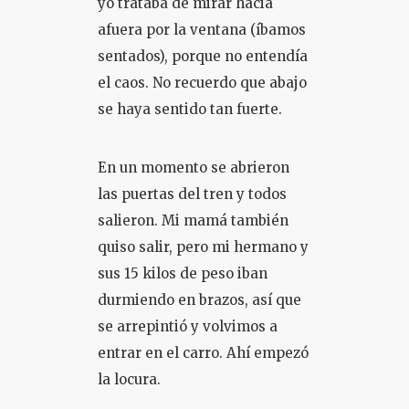
yo trataba de mirar hacia
afuera por la ventana (íbamos
sentados), porque no entendía
el caos. No recuerdo que abajo
se haya sentido tan fuerte.
En un momento se abrieron
las puertas del tren y todos
salieron. Mi mamá también
quiso salir, pero mi hermano y
sus 15 kilos de peso iban
durmiendo en brazos, así que
se arrepintió y volvimos a
entrar en el carro. Ahí empezó
la locura.