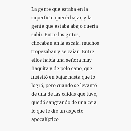
La gente que estaba en la
superficie quería bajar, y la
gente que estaba abajo quería
subir. Entre los gritos,
chocaban en la escala, muchos
tropezaban y se caían. Entre
ellos había una señora muy
flaquita y de pelo cano, que
insistió en bajar hasta que lo
logró, pero cuando se levantó
de una de las caídas que tuvo,
quedó sangrando de una ceja,
lo que le dio un aspecto
apocalíptico.