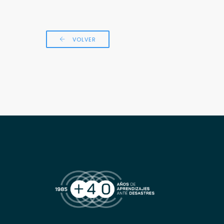
VOLVER