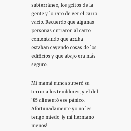
subterráneo, los gritos de la
gente y lo raro de ver el carro
vacío. Recuerdo que algunas
personas entraron al carro
comentando que arriba
estaban cayendo cosas de los
edificios y que abajo era más
seguro.
Mi mamá nunca superó su
terror a los temblores, y el del
‘85 alimentó ese pánico.
Afortunadamente yo no les
tengo miedo, ¡y mi hermano
menos!