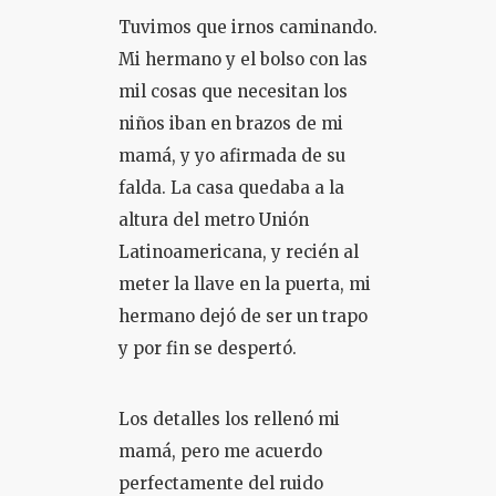
Tuvimos que irnos caminando.
Mi hermano y el bolso con las
mil cosas que necesitan los
niños iban en brazos de mi
mamá, y yo afirmada de su
falda. La casa quedaba a la
altura del metro Unión
Latinoamericana, y recién al
meter la llave en la puerta, mi
hermano dejó de ser un trapo
y por fin se despertó.
Los detalles los rellenó mi
mamá, pero me acuerdo
perfectamente del ruido