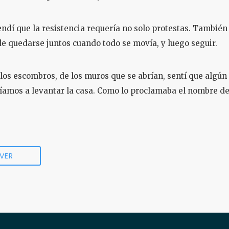
ndí que la resistencia requería no solo protestas. También
 quedarse juntos cuando todo se movía, y luego seguir.
los escombros, de los muros que se abrían, sentí que algún d
eríamos a levantar la casa. Como lo proclamaba el nombre de 
VER