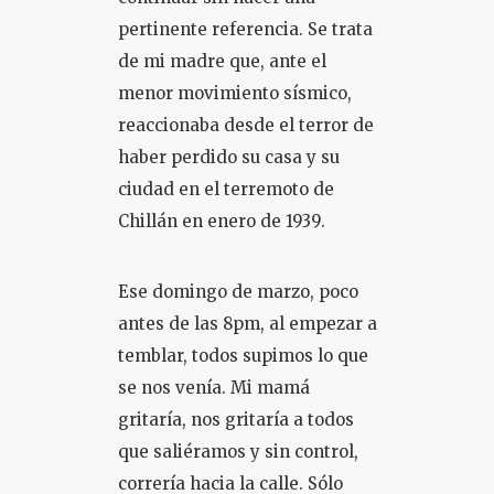
pertinente referencia. Se trata
de mi madre que, ante el
menor movimiento sísmico,
reaccionaba desde el terror de
haber perdido su casa y su
ciudad en el terremoto de
Chillán en enero de 1939.
Ese domingo de marzo, poco
antes de las 8pm, al empezar a
temblar, todos supimos lo que
se nos venía. Mi mamá
gritaría, nos gritaría a todos
que saliéramos y sin control,
correría hacia la calle. Sólo