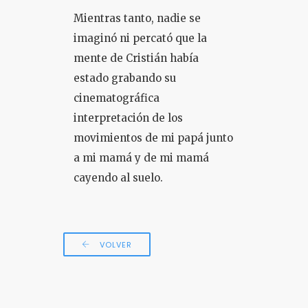
Mientras tanto, nadie se
imaginó ni percató que la
mente de Cristián había
estado grabando su
cinematográfica
interpretación de los
movimientos de mi papá junto
a mi mamá y de mi mamá
cayendo al suelo.
VOLVER