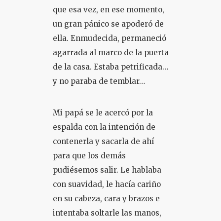
que esa vez, en ese momento,
un gran pánico se apoderó de
ella. Enmudecida, permaneció
agarrada al marco de la puerta
de la casa. Estaba petrificada…
y no paraba de temblar…
Mi papá se le acercó por la
espalda con la intención de
contenerla y sacarla de ahí
para que los demás
pudiésemos salir. Le hablaba
con suavidad, le hacía cariño
en su cabeza, cara y brazos e
intentaba soltarle las manos,