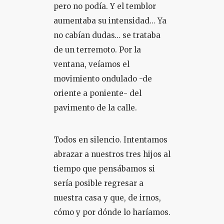
pero no podía. Y el temblor
aumentaba su intensidad… Ya
no cabían dudas… se trataba
de un terremoto. Por la
ventana, veíamos el
movimiento ondulado -de
oriente a poniente- del
pavimento de la calle.
Todos en silencio. Intentamos
abrazar a nuestros tres hijos al
tiempo que pensábamos si
sería posible regresar a
nuestra casa y que, de irnos,
cómo y por dónde lo haríamos.