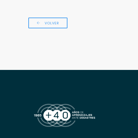
VOLVER