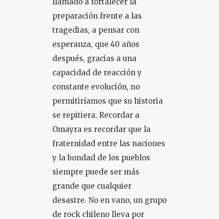
llamado a fortalecer la
preparación frente a las
tragedias, a pensar con
esperanza, que 40 años
después, gracias a una
capacidad de reacción y
constante evolución, no
permitiríamos que su historia
se repitiera. Recordar a
Omayra es recordar que la
fraternidad entre las naciones
y la bondad de los pueblos
siempre puede ser más
grande que cualquier
desastre. No en vano, un grupo
de rock chileno lleva por