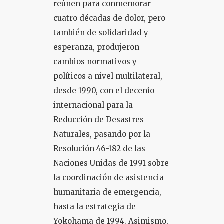
reúnen para conmemorar
cuatro décadas de dolor, pero
también de solidaridad y
esperanza, produjeron
cambios normativos y
políticos a nivel multilateral,
desde 1990, con el decenio
internacional para la
Reducción de Desastres
Naturales, pasando por la
Resolución 46-182 de las
Naciones Unidas de 1991 sobre
la coordinación de asistencia
humanitaria de emergencia,
hasta la estrategia de
Yokohama de 1994. Asimismo,