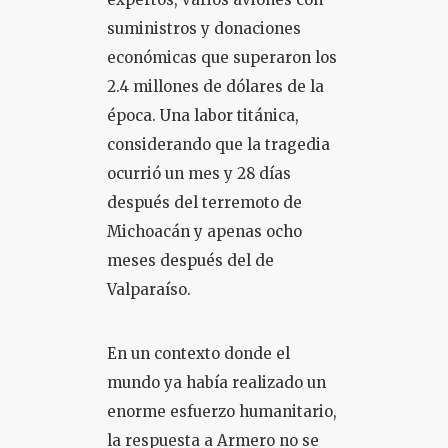
suministros y donaciones
económicas que superaron los
2.4 millones de dólares de la
época. Una labor titánica,
considerando que la tragedia
ocurrió un mes y 28 días
después del terremoto de
Michoacán y apenas ocho
meses después del de
Valparaíso.
En un contexto donde el
mundo ya había realizado un
enorme esfuerzo humanitario,
la respuesta a Armero no se