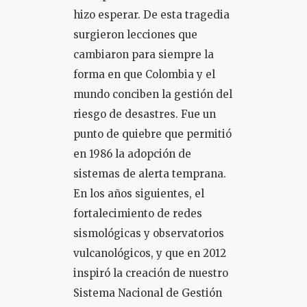
hizo esperar. De esta tragedia
surgieron lecciones que
cambiaron para siempre la
forma en que Colombia y el
mundo conciben la gestión del
riesgo de desastres. Fue un
punto de quiebre que permitió
en 1986 la adopción de
sistemas de alerta temprana.
En los años siguientes, el
fortalecimiento de redes
sismológicas y observatorios
vulcanológicos, y que en 2012
inspiró la creación de nuestro
Sistema Nacional de Gestión