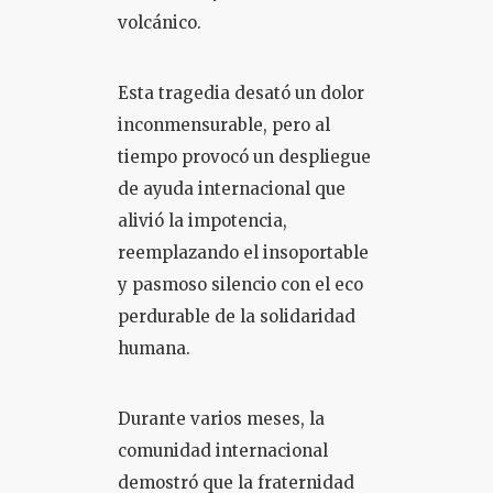
volcánico.
Esta tragedia desató un dolor
inconmensurable, pero al
tiempo provocó un despliegue
de ayuda internacional que
alivió la impotencia,
reemplazando el insoportable
y pasmoso silencio con el eco
perdurable de la solidaridad
humana.
Durante varios meses, la
comunidad internacional
demostró que la fraternidad