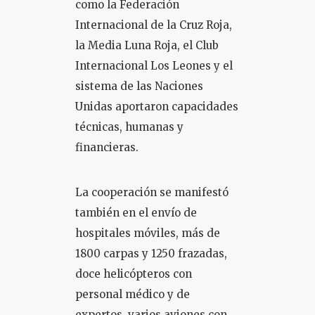
como la Federación
Internacional de la Cruz Roja,
la Media Luna Roja, el Club
Internacional Los Leones y el
sistema de las Naciones
Unidas aportaron capacidades
técnicas, humanas y
financieras.
La cooperación se manifestó
también en el envío de
hospitales móviles, más de
1800 carpas y 1250 frazadas,
doce helicópteros con
personal médico y de
expertos, varios aviones con