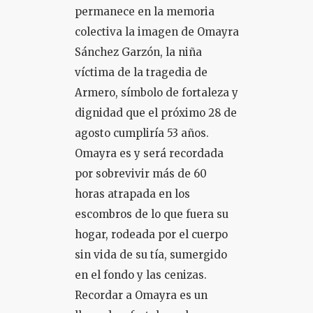
permanece en la memoria
colectiva la imagen de Omayra
Sánchez Garzón, la niña
víctima de la tragedia de
Armero, símbolo de fortaleza y
dignidad que el próximo 28 de
agosto cumpliría 53 años.
Omayra es y será recordada
por sobrevivir más de 60
horas atrapada en los
escombros de lo que fuera su
hogar, rodeada por el cuerpo
sin vida de su tía, sumergido
en el fondo y las cenizas.
Recordar a Omayra es un