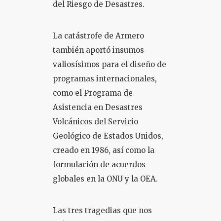
del Riesgo de Desastres.
La catástrofe de Armero
también aportó insumos
valiosísimos para el diseño de
programas internacionales,
como el Programa de
Asistencia en Desastres
Volcánicos del Servicio
Geológico de Estados Unidos,
creado en 1986, así como la
formulación de acuerdos
globales en la ONU y la OEA.
Las tres tragedias que nos