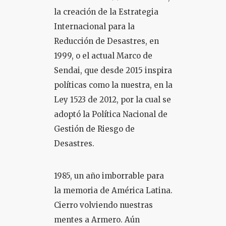
la creación de la Estrategia
Internacional para la
Reducción de Desastres, en
1999, o el actual Marco de
Sendai, que desde 2015 inspira
políticas como la nuestra, en la
Ley 1523 de 2012, por la cual se
adoptó la Política Nacional de
Gestión de Riesgo de
Desastres.
1985, un año imborrable para
la memoria de América Latina.
Cierro volviendo nuestras
mentes a Armero. Aún