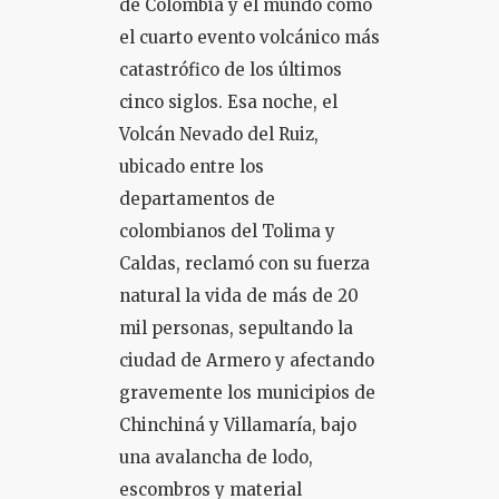
de Colombia y el mundo como
el cuarto evento volcánico más
COLOQUIO + CURSOS
catastrófico de los últimos
cinco siglos. Esa noche, el
Volcán Nevado del Ruiz,
ubicado entre los
departamentos de
colombianos del Tolima y
Caldas, reclamó con su fuerza
natural la vida de más de 20
mil personas, sepultando la
ciudad de Armero y afectando
gravemente los municipios de
Chinchiná y Villamaría, bajo
una avalancha de lodo,
escombros y material