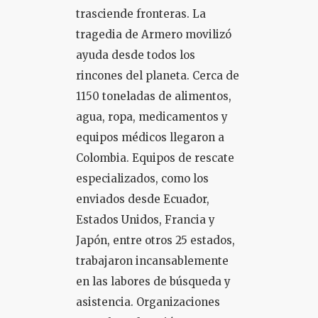
trasciende fronteras. La
tragedia de Armero movilizó
ayuda desde todos los
rincones del planeta. Cerca de
1150 toneladas de alimentos,
agua, ropa, medicamentos y
equipos médicos llegaron a
Colombia. Equipos de rescate
especializados, como los
enviados desde Ecuador,
Estados Unidos, Francia y
Japón, entre otros 25 estados,
trabajaron incansablemente
en las labores de búsqueda y
asistencia. Organizaciones