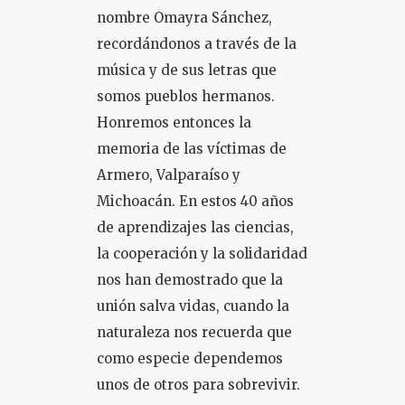
nombre Omayra Sánchez,
recordándonos a través de la
música y de sus letras que
somos pueblos hermanos.
Honremos entonces la
memoria de las víctimas de
Armero, Valparaíso y
Michoacán. En estos 40 años
de aprendizajes las ciencias,
la cooperación y la solidaridad
nos han demostrado que la
unión salva vidas, cuando la
naturaleza nos recuerda que
como especie dependemos
unos de otros para sobrevivir.