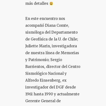
más detalles
En este encuentro nos
acompañó Diana Comte,
sismóloga del Departamento
de Geofísica de la U. de Chile;
Juliette Marin, investigadora
de nuestra línea de Memorias
y Patrimonio; Sergio
Barrientos, director del Centro
Sismológico Nacional y
Alfredo Einsenberg, ex
investigador del DGF desde
1961 hasta 1990 y actualmente
Gerente General de