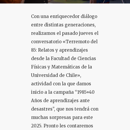
COLOQUIO + CURSOS
Con una enriquecedor diálogo
entre distintas generaciones,
realizamos el pasado jueves el
conversatorio «Terremoto del
85: Relatos y aprendizajes
desde la Facultad de Ciencias
Físicas y Matemáticas de la
Universidad de Chile»,
actividad con la que damos
inicio a la campaña “1985+40
Años de aprendizajes ante
desastres”, que nos tendrá con
muchas sorpresas para este
2025. Pronto les contaremos