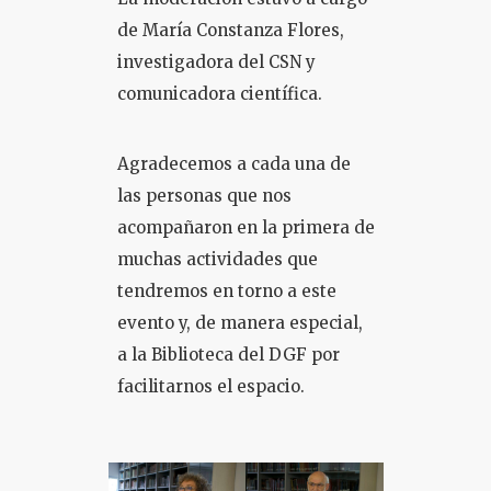
de María Constanza Flores,
investigadora del CSN y
comunicadora científica.
Agradecemos a cada una de
las personas que nos
acompañaron en la primera de
muchas actividades que
tendremos en torno a este
evento y, de manera especial,
a la Biblioteca del DGF por
facilitarnos el espacio.