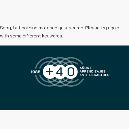
Sorry, but nothing matched your search. Please try again
with some different keywords.