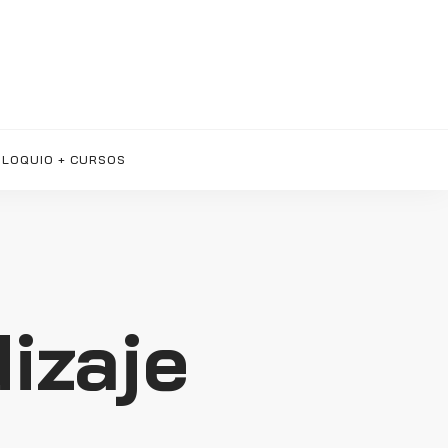
LOQUIO + CURSOS
izaje