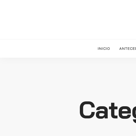
INICIO
ANTECE
Cate