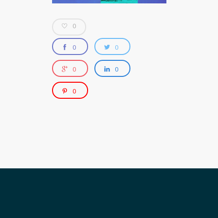
0
0
0
0
0
0