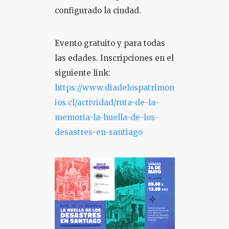
configurado la ciudad.
Evento gratuito y para todas
las edades. Inscripciones en el
siguiente link:
https://www.diadelospatrimon
ios.cl/actividad/ruta-de-la-
memoria-la-huella-de-los-
desastres-en-santiago