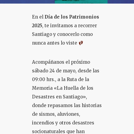
COLOQUIO + CURSOS
En el
Día de los Patrimonios
2025
, te invitamos a recorrer
Santiago y conocerlo como
nunca antes lo viste
Acompáñanos el próximo
sábado 24 de mayo, desde las
09:00 hrs., a la Ruta de la
Memoria «La Huella de los
Desastres en Santiago»,
donde repasamos las historias
de sismos, aluviones,
incendios y otros desastres
socionaturales que han