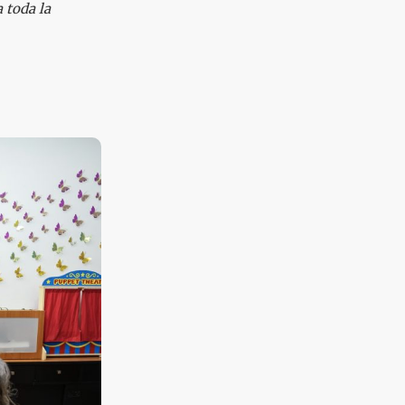
 toda la