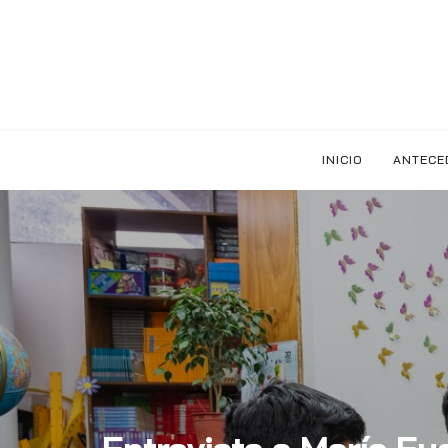
INICIO
ANTECE