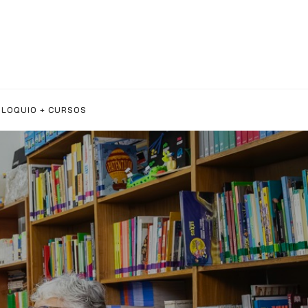
LOQUIO + CURSOS