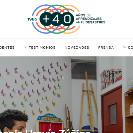
DENTES
TESTIMONIOS
NOVEDADES
PRENSA
CO