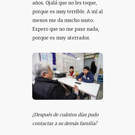
años. Ojalá que no les toque,
porque es muy terrible. A mí al
menos me da mucho susto.
Espero que no me pase nada,
porque es muy aterrador.
¿Después de cuántos días pudo
contactar a su demás familia?