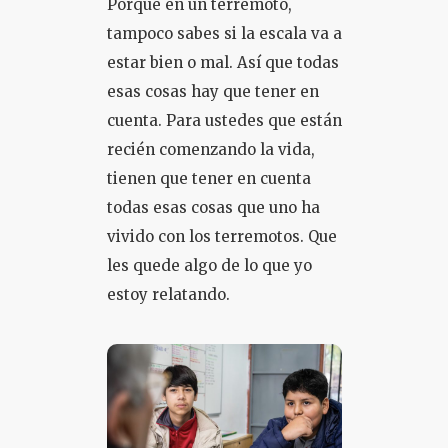
Porque en un terremoto,
tampoco sabes si la escala va a
estar bien o mal. Así que todas
esas cosas hay que tener en
cuenta. Para ustedes que están
recién comenzando la vida,
tienen que tener en cuenta
todas esas cosas que uno ha
vivido con los terremotos. Que
les quede algo de lo que yo
estoy relatando.