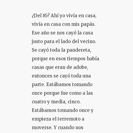
¿Del 85? Ahí yo vivía en casa,
vivía en casa con mis papás.
Ese año se nos cayó la casa
justo para el lado del vecino.
Se cayó toda la pandereta,
porque en esos tiempos había
casas que eran de adobe,
entonces se cayó toda una
parte. Estábamos tomando
once porque fue como a las
cuatro y media, cinco.
Estábamos tomando once y
empieza el terremoto a
moverse. Y cuando nos