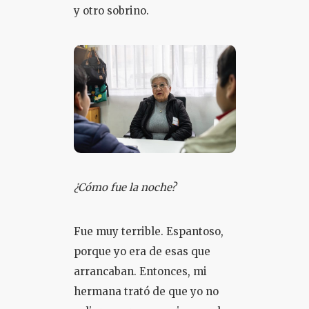
y otro sobrino.
¿Cómo fue la noche?
Fue muy terrible. Espantoso,
porque yo era de esas que
arrancaban. Entonces, mi
hermana trató de que yo no