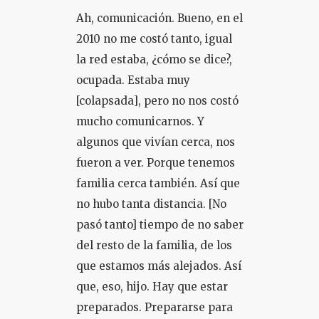
Ah, comunicación. Bueno, en el
2010 no me costó tanto, igual
la red estaba, ¿cómo se dice?,
ocupada. Estaba muy
[colapsada], pero no nos costó
mucho comunicarnos. Y
algunos que vivían cerca, nos
fueron a ver. Porque tenemos
familia cerca también. Así que
no hubo tanta distancia. [No
pasó tanto] tiempo de no saber
del resto de la familia, de los
que estamos más alejados. Así
que, eso, hijo. Hay que estar
preparados. Prepararse para