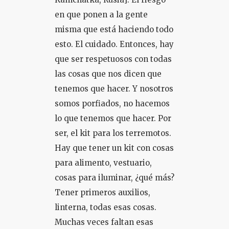
en que ponen a la gente
misma que está haciendo todo
esto. El cuidado. Entonces, hay
que ser respetuosos con todas
las cosas que nos dicen que
tenemos que hacer. Y nosotros
somos porfiados, no hacemos
lo que tenemos que hacer. Por
ser, el kit para los terremotos.
Hay que tener un kit con cosas
para alimento, vestuario,
cosas para iluminar, ¿qué más?
Tener primeros auxilios,
linterna, todas esas cosas.
Muchas veces faltan esas