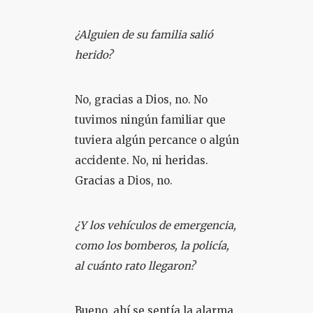
¿Alguien de su familia salió
herido?
No, gracias a Dios, no. No
tuvimos ningún familiar que
tuviera algún percance o algún
accidente. No, ni heridas.
Gracias a Dios, no.
¿Y los vehículos de emergencia,
como los bomberos, la policía,
al cuánto rato llegaron?
Bueno, ahí se sentía la alarma