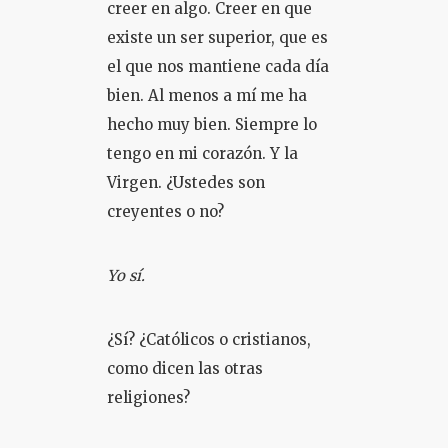
creer en algo. Creer en que
existe un ser superior, que es
el que nos mantiene cada día
bien. Al menos a mí me ha
hecho muy bien. Siempre lo
tengo en mi corazón. Y la
Virgen. ¿Ustedes son
creyentes o no?
Yo sí.
¿Sí? ¿Católicos o cristianos,
como dicen las otras
religiones?