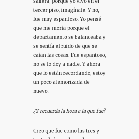
saliera, porque yo vivo en el
tercer piso, imagínate. Y no,
fue muy espantoso. Yo pensé
que me moría porque el
departamento se balanceaba y
se sentía el ruido de que se
caían las cosas. Fue espantoso,
no se lo doy a nadie. Y ahora
que lo están recordando, estoy
un poco atemorizada de
nuevo.
¿Y recuerda la hora a la que fue?
Creo que fue como las tres y