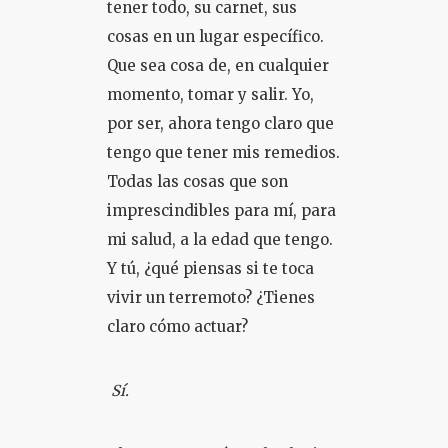
tener todo, su carnet, sus
cosas en un lugar específico.
Que sea cosa de, en cualquier
momento, tomar y salir. Yo,
por ser, ahora tengo claro que
tengo que tener mis remedios.
Todas las cosas que son
imprescindibles para mí, para
mi salud, a la edad que tengo.
Y tú, ¿qué piensas si te toca
vivir un terremoto? ¿Tienes
claro cómo actuar?
Sí.