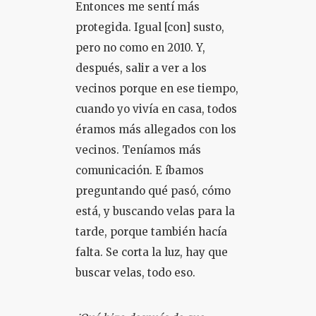
Entonces me sentí más
protegida. Igual [con] susto,
pero no como en 2010. Y,
después, salir a ver a los
vecinos porque en ese tiempo,
cuando yo vivía en casa, todos
éramos más allegados con los
vecinos. Teníamos más
comunicación. E íbamos
preguntando qué pasó, cómo
está, y buscando velas para la
tarde, porque también hacía
falta. Se corta la luz, hay que
buscar velas, todo eso.