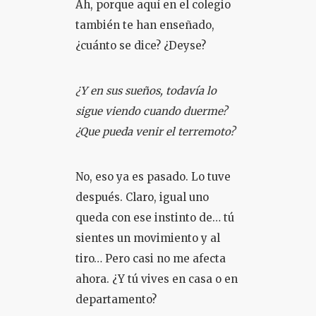
Ah, porque aquí en el colegio
también te han enseñado,
¿cuánto se dice? ¿Deyse?
¿Y en sus sueños, todavía lo
sigue viendo cuando duerme?
¿Que pueda venir el terremoto?
No, eso ya es pasado. Lo tuve
después. Claro, igual uno
queda con ese instinto de… tú
sientes un movimiento y al
tiro… Pero casi no me afecta
ahora. ¿Y tú vives en casa o en
departamento?