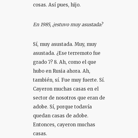
cosas. Así pues, hijo.
En 1985, ¿estuvo muy asustada?
Sí, muy asustada. Muy, muy
asustada. ¿Ese terremoto fue
grado 7? 8. Ah, como el que
hubo en Rusia ahora. Ah,
también, sí. Fue muy fuerte. Sí.
Cayeron muchas casas en el
sector de nosotros que eran de
adobe. Sí, porque todavía
quedan casas de adobe.
Entonces, cayeron muchas
casas.