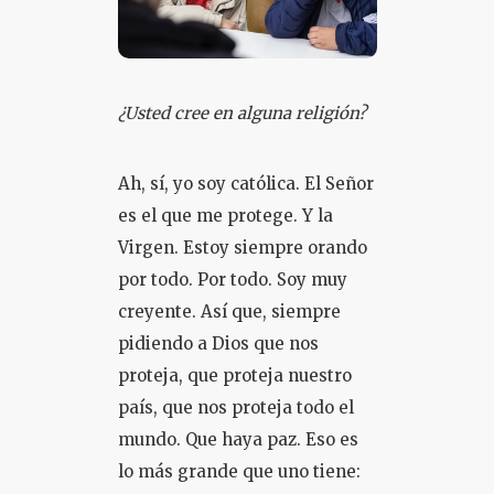
¿Usted cree en alguna religión?
Ah, sí, yo soy católica. El Señor
es el que me protege. Y la
Virgen. Estoy siempre orando
por todo. Por todo. Soy muy
creyente. Así que, siempre
pidiendo a Dios que nos
proteja, que proteja nuestro
país, que nos proteja todo el
mundo. Que haya paz. Eso es
lo más grande que uno tiene: