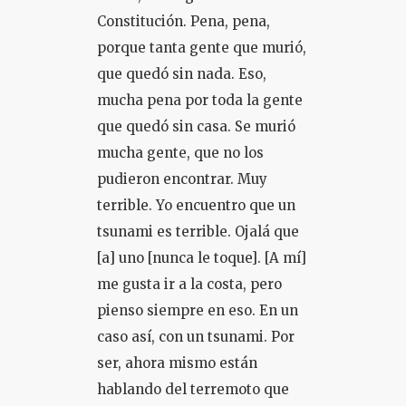
Constitución. Pena, pena,
porque tanta gente que murió,
que quedó sin nada. Eso,
mucha pena por toda la gente
que quedó sin casa. Se murió
mucha gente, que no los
pudieron encontrar. Muy
terrible. Yo encuentro que un
tsunami es terrible. Ojalá que
[a] uno [nunca le toque]. [A mí]
me gusta ir a la costa, pero
pienso siempre en eso. En un
caso así, con un tsunami. Por
ser, ahora mismo están
hablando del terremoto que