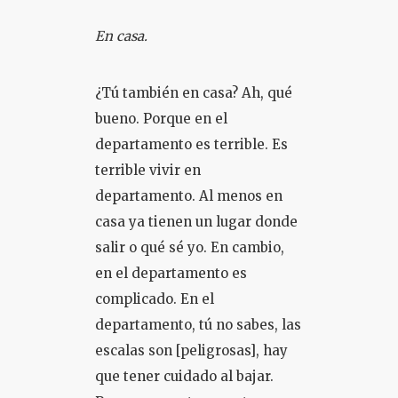
En casa.
¿Tú también en casa? Ah, qué
bueno. Porque en el
departamento es terrible. Es
terrible vivir en
departamento. Al menos en
casa ya tienen un lugar donde
salir o qué sé yo. En cambio,
en el departamento es
complicado. En el
departamento, tú no sabes, las
escalas son [peligrosas], hay
que tener cuidado al bajar.