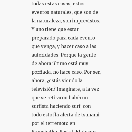
todas estas cosas, estos
eventos naturales, que son de
la naturaleza, son imprevistos.
Y uno tiene que estar
preparado para cada evento
que venga, y hacer caso a las
autoridades. Porque la gente
de ahora último está muy
porfiada, no hace caso. Por ser,
ahora, ¿estás viendo la
televisión? Imagínate, a la vez
que se retiraron había un
surfista haciendo surf, con
todo esto [la alerta de tsunami
por el terremoto en
Kamchatka, Rusia]. El riesgo