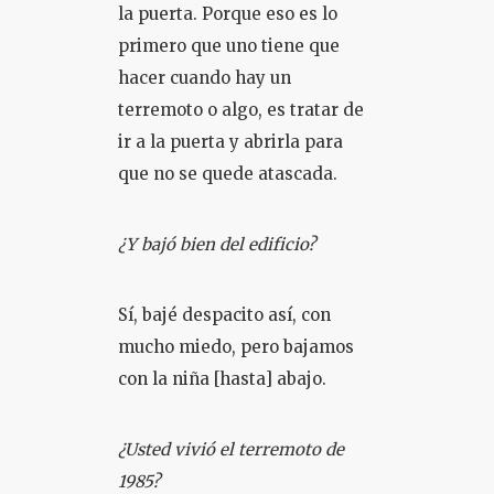
la puerta. Porque eso es lo
primero que uno tiene que
hacer cuando hay un
terremoto o algo, es tratar de
ir a la puerta y abrirla para
que no se quede atascada.
¿Y bajó bien del edificio?
Sí, bajé despacito así, con
mucho miedo, pero bajamos
con la niña [hasta] abajo.
¿Usted vivió el terremoto de
1985?