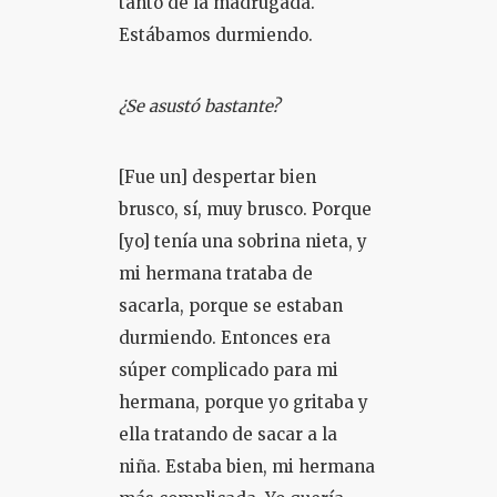
tanto de la madrugada.
Estábamos durmiendo.
¿Se asustó bastante?
[Fue un] despertar bien
brusco, sí, muy brusco. Porque
[yo] tenía una sobrina nieta, y
mi hermana trataba de
sacarla, porque se estaban
durmiendo. Entonces era
súper complicado para mi
hermana, porque yo gritaba y
ella tratando de sacar a la
niña. Estaba bien, mi hermana