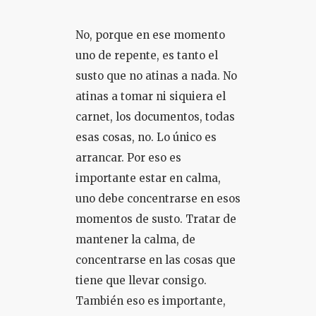
No, porque en ese momento
uno de repente, es tanto el
susto que no atinas a nada. No
atinas a tomar ni siquiera el
carnet, los documentos, todas
esas cosas, no. Lo único es
arrancar. Por eso es
importante estar en calma,
uno debe concentrarse en esos
momentos de susto. Tratar de
mantener la calma, de
concentrarse en las cosas que
tiene que llevar consigo.
También eso es importante,