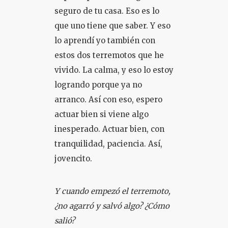
seguro de tu casa. Eso es lo
que uno tiene que saber. Y eso
lo aprendí yo también con
estos dos terremotos que he
vivido. La calma, y eso lo estoy
logrando porque ya no
arranco. Así con eso, espero
actuar bien si viene algo
inesperado. Actuar bien, con
tranquilidad, paciencia. Así,
jovencito.
Y cuando empezó el terremoto,
¿no agarró y salvó algo? ¿Cómo
salió?