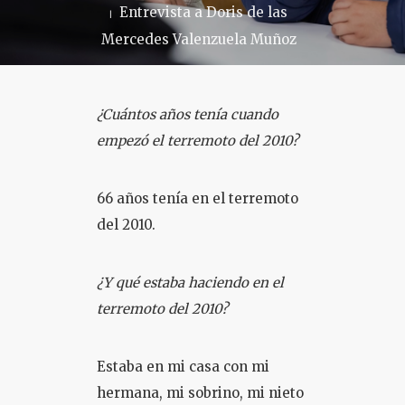
Entrevista a Doris de las
Mercedes Valenzuela Muñoz
COLOQUIO + CURSOS
¿Cuántos años tenía cuando
empezó el terremoto del 2010?
66 años tenía en el terremoto
del 2010.
¿Y qué estaba haciendo en el
terremoto del 2010?
Estaba en mi casa con mi
hermana, mi sobrino, mi nieto