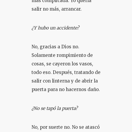
más complicada. Yo quería
salir no más, arrancar.
¿Y hubo un accidente?
No, gracias a Dios no.
Solamente rompimiento de
cosas, se cayeron los vasos,
todo eso. Después, tratando de
salir con linterna y de abrir la
puerta para no hacernos daño.
¿No se tapó la puerta?
No, por suerte no. No se atascó