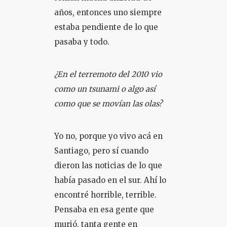
años, entonces uno siempre
estaba pendiente de lo que
pasaba y todo.
¿En el terremoto del 2010 vio
como un tsunami o algo así
como que se movían las olas?
Yo no, porque yo vivo acá en
Santiago, pero sí cuando
dieron las noticias de lo que
había pasado en el sur. Ahí lo
encontré horrible, terrible.
Pensaba en esa gente que
murió, tanta gente en