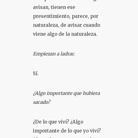
avisan, tienen ese
presentimiento, parece, por
naturaleza, de avisar cuando
viene algo de la naturaleza.
Empiezan a ladrar.
Sí.
¿Algo importante que hubiera
sacado?
¿De lo que viví? ¿Algo
importante de lo que yo viví?