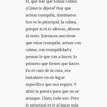
Sí, que hay que tomar calma.
¿Cómo te dijera? Hay que
actuar tranquila, dominarse.
Eso es lo principal, la calma,
porque si tú te alteras, alteras
al resto. Entonces uno tiene
que estar tranquila, actuar con
calma, con tranquilidad y
pensar lo que vas a hacer, lo
primero que tienes que hacer.
En el caso de la casa, era
instalarte en un lugar
específico que sea seguro. Y
abrir la puerta para que no se
atasque. Claro, todo eso. Pero
lo principal es ir al lugar más