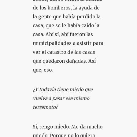
de los bomberos, la ayuda de
la gente que había perdido la
casa, que se le había caído la
casa. Ahí sí, ahí fueron las
municipalidades a asistir para
ver el catastro de las casas
que quedaron dañadas. Así
que, eso.
¿Y todavía tiene miedo que
vuelva a pasar ese mismo
terremoto?
Sí, tengo miedo. Me da mucho
miedo. Porque no lo quiero