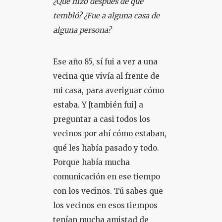
¿Qué hizo después de que
tembló? ¿Fue a alguna casa de
alguna persona?
Ese año 85, sí fui a ver a una
vecina que vivía al frente de
mi casa, para averiguar cómo
estaba. Y [también fui] a
preguntar a casi todos los
vecinos por ahí cómo estaban,
qué les había pasado y todo.
Porque había mucha
comunicación en ese tiempo
con los vecinos. Tú sabes que
los vecinos en esos tiempos
tenían mucha amistad de