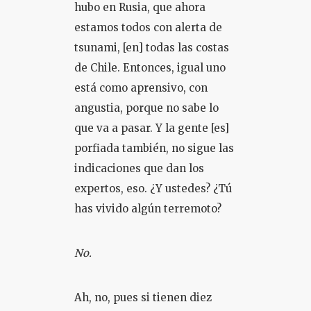
hubo en Rusia, que ahora
estamos todos con alerta de
tsunami, [en] todas las costas
de Chile. Entonces, igual uno
está como aprensivo, con
angustia, porque no sabe lo
que va a pasar. Y la gente [es]
porfiada también, no sigue las
indicaciones que dan los
expertos, eso. ¿Y ustedes? ¿Tú
has vivido algún terremoto?
No.
Ah, no, pues si tienen diez