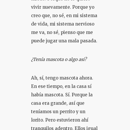
vivir nuevamente. Porque yo
creo que, no sé, en mi sistema
de vida, mi sistema nervioso
me va, no sé, pienso que me
puede jugar una mala pasada.
¿Tenía mascota o algo así?
Ah, sí, tengo mascota ahora.
En ese tiempo, en la casa sí
había mascota. Sí. Porque la
casa era grande, así que
teníamos un perrito y un
lorito. Pero estuvieron ahí
tranquilos adentro. Ellos igual