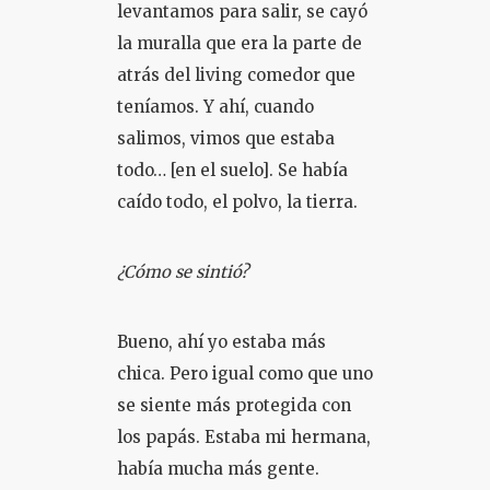
levantamos para salir, se cayó
la muralla que era la parte de
atrás del living comedor que
teníamos. Y ahí, cuando
salimos, vimos que estaba
todo… [en el suelo]. Se había
caído todo, el polvo, la tierra.
¿Cómo se sintió?
Bueno, ahí yo estaba más
chica. Pero igual como que uno
se siente más protegida con
los papás. Estaba mi hermana,
había mucha más gente.