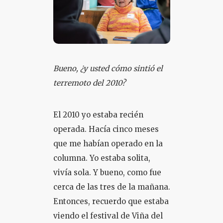
Bueno, ¿y usted cómo sintió el
terremoto del 2010?
El 2010 yo estaba recién
operada. Hacía cinco meses
que me habían operado en la
columna. Yo estaba solita,
vivía sola. Y bueno, como fue
cerca de las tres de la mañana.
Entonces, recuerdo que estaba
viendo el festival de Viña del