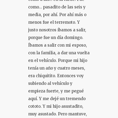
como… pasadito de las seis y
media, por ahí. Por ahí más o
menos fue el terremoto. Y
justo nosotros íbamos a salir,
porque fue un día domingo.
Íbamos a salir con mi esposo,
con la familia, a dar una vuelta
en el vehículo. Porque mi hijo
tenía un año y cuatro meses,
era chiquitito. Entonces voy
subiendo al vehículo y
empieza fuerte, y me pegué
aquí. Y me dejé un tremendo
cototo. Y mi hijo asustadito,
muy asustado. Pero mantuve,