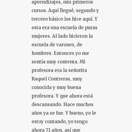
aprendizajes, mis primeros
cursos. Aquí llegué, segundo y
tercero básico los hice aquí. Y
esta era una escuela de puras
mujeres. Al lado hicieron la
escuela de varones, de
hombres. Entonces yo me
sentía muy contenta. Mi
profesora era la señorita
Raquel Contreras, muy
conocida y muy buena
profesora. Y que ahora está
descansando. Hace muchos
años ya se fue. Y bueno, yo le
estoy contando, yo tengo
ahora 71 años, así que