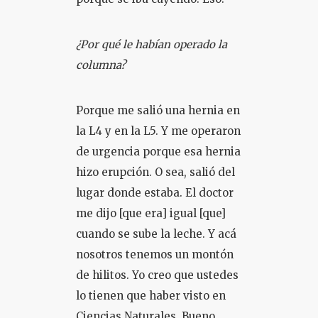
¿Por qué le habían operado la
columna?
Porque me salió una hernia en
la L4 y en la L5. Y me operaron
de urgencia porque esa hernia
hizo erupción. O sea, salió del
lugar donde estaba. El doctor
me dijo [que era] igual [que]
cuando se sube la leche. Y acá
nosotros tenemos un montón
de hilitos. Yo creo que ustedes
lo tienen que haber visto en
Ciencias Naturales. Bueno,