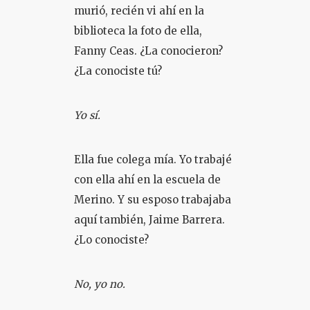
murió, recién vi ahí en la
biblioteca la foto de ella,
Fanny Ceas. ¿La conocieron?
¿La conociste tú?
Yo sí.
Ella fue colega mía. Yo trabajé
con ella ahí en la escuela de
Merino. Y su esposo trabajaba
aquí también, Jaime Barrera.
¿Lo conociste?
No, yo no.