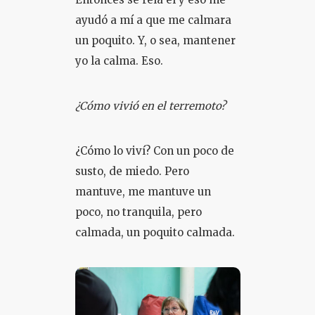
ayudó a mí a que me calmara
un poquito. Y, o sea, mantener
yo la calma. Eso.
¿Cómo vivió en el terremoto?
¿Cómo lo viví? Con un poco de
susto, de miedo. Pero
mantuve, me mantuve un
poco, no tranquila, pero
calmada, un poquito calmada.