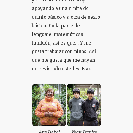
apoyando a una niñita de
quinto básico y a otra de sexto
básico. En la parte de
lenguaje, matemáticas
también, así es que… Y me
gusta trabajar con niños. Así
que me gusta que me hayan
entrevistado ustedes. Eso.
Ana Isabel
Yahir Pereira