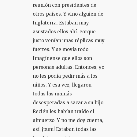
reunión con presidentes de
otros países. Y vino alguien de
Inglaterra. Estaban muy
asustados ellos ahí. Porque
justo venían unas réplicas muy
fuertes. Y se movía todo.
Imagínense que ellos son
personas adultas. Entonces, yo
no les podía pedir más a los
niños. Y esa vez, llegaron
todas las mamás
desesperadas a sacar a su hijo.
Recién les habían traído el
almuerzo. Y no me doy cuenta,
así, ¡pum! Estaban todas las