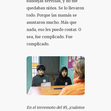
bandejas servidas, y no me
quedaban niños. Se lo llevaron
todo. Porque las mamás se
asustaron mucho. Más que
nada, eso les puedo contar. O
sea, fue complicado. Fue
complicado.
En el terremoto del 85, ¿cuántos