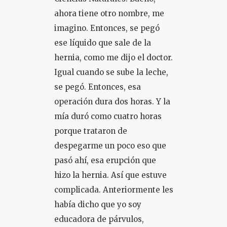
ahora tiene otro nombre, me
imagino. Entonces, se pegó
ese líquido que sale de la
hernia, como me dijo el doctor.
Igual cuando se sube la leche,
se pegó. Entonces, esa
operación dura dos horas. Y la
mía duró como cuatro horas
porque trataron de
despegarme un poco eso que
pasó ahí, esa erupción que
hizo la hernia. Así que estuve
complicada. Anteriormente les
había dicho que yo soy
educadora de párvulos,