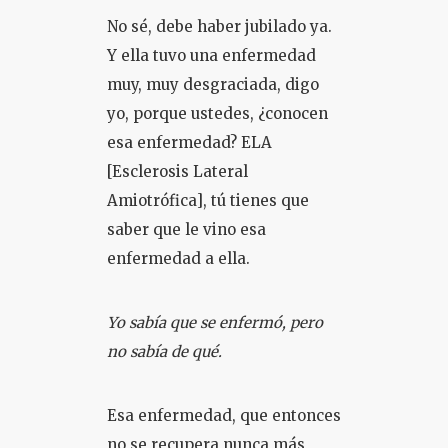
No sé, debe haber jubilado ya.
Y ella tuvo una enfermedad
muy, muy desgraciada, digo
yo, porque ustedes, ¿conocen
esa enfermedad? ELA
[Esclerosis Lateral
Amiotrófica], tú tienes que
saber que le vino esa
enfermedad a ella.
Yo sabía que se enfermó, pero
no sabía de qué.
Esa enfermedad, que entonces
no se recupera nunca más