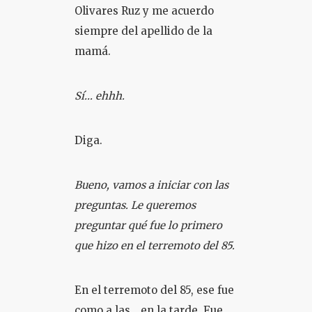
Olivares Ruz y me acuerdo
siempre del apellido de la
mamá.
Sí… ehhh.
Diga.
Bueno, vamos a iniciar con las
preguntas. Le queremos
preguntar qué fue lo primero
que hizo en el terremoto del 85.
En el terremoto del 85, ese fue
como a las… en la tarde. Fue