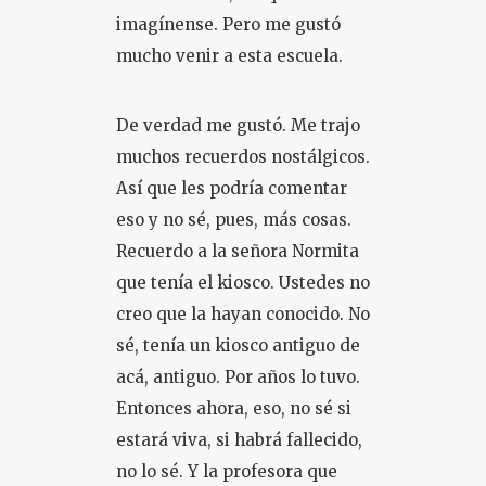
imagínense. Pero me gustó
mucho venir a esta escuela.
De verdad me gustó. Me trajo
muchos recuerdos nostálgicos.
Así que les podría comentar
eso y no sé, pues, más cosas.
Recuerdo a la señora Normita
que tenía el kiosco. Ustedes no
creo que la hayan conocido. No
sé, tenía un kiosco antiguo de
acá, antiguo. Por años lo tuvo.
Entonces ahora, eso, no sé si
estará viva, si habrá fallecido,
no lo sé. Y la profesora que