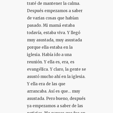
traté de mantener la calma.
Después empezamos a saber
de varias cosas que habían
pasado. Mi mamá estaba
todavía, estaba viva. Y llegó
muy asustada, muy asustada
porque ella estaba en la
iglesia. Había ido a una
reunión. Y ella es, era, es
evangélica. Y claro, la gente se
asustó mucho ahí en la iglesia.
Y ella era de las que
arrancaba. Así es que… muy
asustada. Pero bueno, después
ya empezamos a saber de las