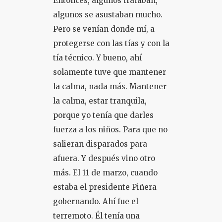
Entonces, algunos trataban,
algunos se asustaban mucho.
Pero se venían donde mí, a
protegerse con las tías y con la
tía técnico. Y bueno, ahí
solamente tuve que mantener
la calma, nada más. Mantener
la calma, estar tranquila,
porque yo tenía que darles
fuerza a los niños. Para que no
salieran disparados para
afuera. Y después vino otro
más. El 11 de marzo, cuando
estaba el presidente Piñera
gobernando. Ahí fue el
terremoto. Él tenía una