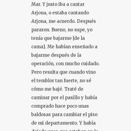
Mar. Y justo iba a cantar
Arjona, o estaba cantando
Arjona, me acuerdo. Después
pararon. Bueno, no supe, yo
tenía que bajarme [de la
cama]. Me habían enseñado a
bajarme después de la
operación, con mucho cuidado.
Pero resulta que cuando vino
el temblor tan fuerte, no sé
cómo me bajé. Traté de
caminar por el pasillo y había
comprado hace poco unas
baldosas para cambiar el piso
de mi departamento. Y había