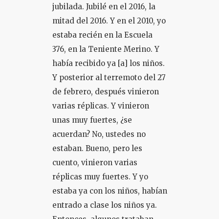
jubilada. Jubilé en el 2016, la
mitad del 2016. Y en el 2010, yo
estaba recién en la Escuela
376, en la Teniente Merino. Y
había recibido ya [a] los niños.
Y posterior al terremoto del 27
de febrero, después vinieron
varias réplicas. Y vinieron
unas muy fuertes, ¿se
acuerdan? No, ustedes no
estaban. Bueno, pero les
cuento, vinieron varias
réplicas muy fuertes. Y yo
estaba ya con los niños, habían
entrado a clase los niños ya.