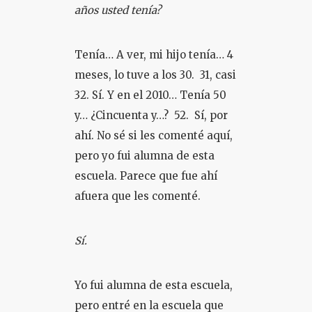
años usted tenía?
Tenía… A ver, mi hijo tenía… 4
meses, lo tuve a los 30. 31, casi
32. Sí. Y en el 2010… Tenía 50
y… ¿Cincuenta y…? 52. Sí, por
ahí. No sé si les comenté aquí,
pero yo fui alumna de esta
escuela. Parece que fue ahí
afuera que les comenté.
Sí.
Yo fui alumna de esta escuela,
pero entré en la escuela que