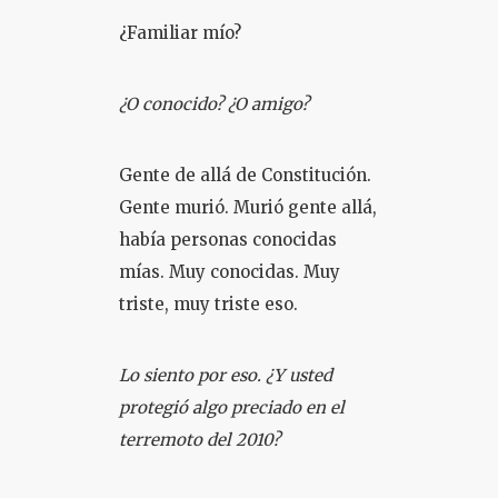
¿Familiar mío?
¿O conocido? ¿O amigo?
Gente de allá de Constitución.
Gente murió. Murió gente allá,
había personas conocidas
mías. Muy conocidas. Muy
triste, muy triste eso.
Lo siento por eso. ¿Y usted
protegió algo preciado en el
terremoto del 2010?