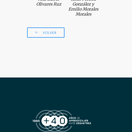
Olivares Ruz
González y
Emilio Morales
Morales
VOLVER