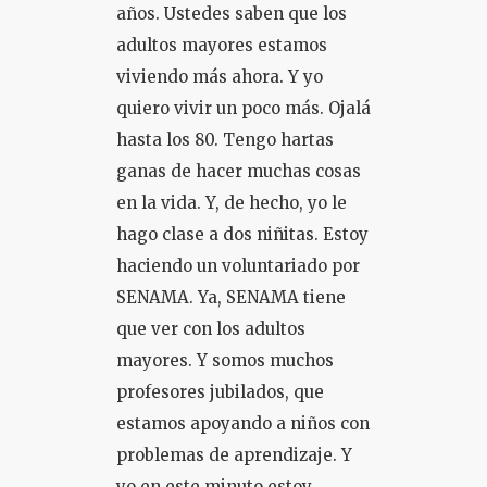
años. Ustedes saben que los
adultos mayores estamos
viviendo más ahora. Y yo
quiero vivir un poco más. Ojalá
hasta los 80. Tengo hartas
ganas de hacer muchas cosas
en la vida. Y, de hecho, yo le
hago clase a dos niñitas. Estoy
haciendo un voluntariado por
SENAMA. Ya, SENAMA tiene
que ver con los adultos
mayores. Y somos muchos
profesores jubilados, que
estamos apoyando a niños con
problemas de aprendizaje. Y
yo en este minuto estoy