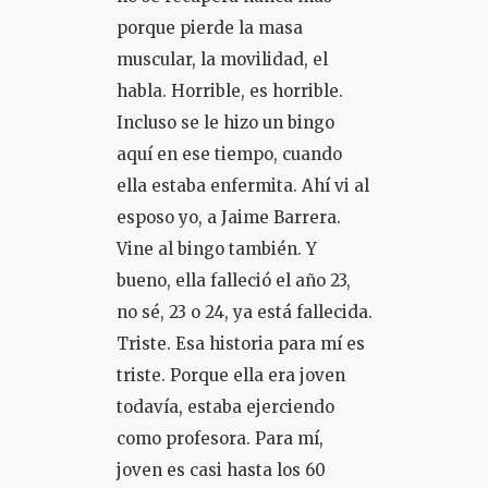
porque pierde la masa
muscular, la movilidad, el
habla. Horrible, es horrible.
Incluso se le hizo un bingo
aquí en ese tiempo, cuando
ella estaba enfermita. Ahí vi al
esposo yo, a Jaime Barrera.
Vine al bingo también. Y
bueno, ella falleció el año 23,
no sé, 23 o 24, ya está fallecida.
Triste. Esa historia para mí es
triste. Porque ella era joven
todavía, estaba ejerciendo
como profesora. Para mí,
joven es casi hasta los 60