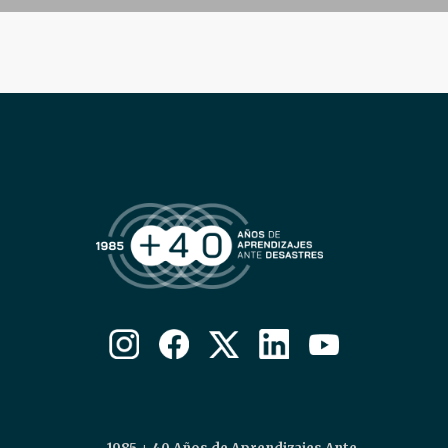
COLOQUIO + CURSOS